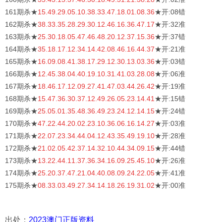
161期杀★
15.49.29.05.10.38.33.47.18.01.08.36
★开:08错
162期杀★
38.33.35.28.29.30.12.46.16.36.47.17
★开:32准
163期杀★
25.30.18.05.47.46.48.20.12.37.15.36
★开:37错
164期杀★
35.18.17.12.34.14.42.08.46.16.44.37
★开:21准
165期杀★
16.09.08.41.38.17.29.12.30.13.03.36
★开:03错
166期杀★
12.45.38.04.40.19.10.31.41.03.28.08
★开:06准
167期杀★
18.46.17.12.09.27.41.47.03.44.26.42
★开:19准
168期杀★
15.47.36.30.37.12.49.26.05.23.14.41
★开:15错
169期杀★
25.05.01.35.48.36.49.23.24.12.14.15
★开:24错
170期杀★
47.22.44.20.02.23.10.36.06.16.14.27
★开:03准
171期杀★
22.07.23.34.44.04.12.43.35.49.19.10
★开:28准
172期杀★
21.02.05.42.37.14.32.10.44.34.09.15
★开:44错
173期杀★
13.22.44.11.37.36.34.16.09.25.45.10
★开:26准
174期杀★
25.20.37.47.21.04.40.08.09.24.22.05
★开:41准
175期杀★
08.33.03.49.27.34.14.18.26.19.31.02
★开:00准
出处：
2023澳门正版资料