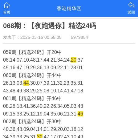
香港精华区
首页
返回
068期：【夜跑遇你】精选24码
发表于：2025-03-16 00:55:05
5979854
059期【精选24码】开20中
08.14.07.10.48.17.44.21.34.24.
20
.37
49.16.47.19.29.36.13.09.22.11.28.01
060期【精选24码】开44中
26.13.03.
44
.30.07.39.11.32.23.35.31
43.48.49.38.29.25.08.10.14.41.47.18
061期【精选24码】开46中
08.28.18.41.36.40.22.26.34.05.03.43
09.15.33.25.12.19.04.35.06.21.31.
46
062期【精选24码】开30中
40.36.48.09.04.14.01.29.20.03.18.12
34.39.33.25.31.
30
.47.17.02.43.10.49