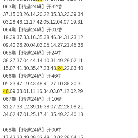
063期【精选24码】开32错
37.15.08.26.14.20.22.35.33.23.39.34
03.28.46.11.17.42.05.12.04.07.19.31
064期【精选24码】开01错
19.39.37.33.16.35.38.46.34.31.23.12
09.40.26.20.04.03.05.14.27.21.45.36
065期【精选24码】开24中
38.27.37.04.44.14.10.31.49.29.02.11
15.07.41.30.35.47.23.43.
24
.22.03.40
066期【精选24码】开46中
05.23.47.19.43.48.41.27.10.38.20.31
46
.09.33.01.11.16.34.03.07.12.02.29
067期【精选24码】开10错
31.27.33.12.39.16.38.07.22.28.08.21
34.02.47.01.25.17.41.35.49.23.40.18
068期【精选24码】开00中
17.43.23.49.39.32.48.13.02.28.04.15