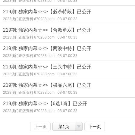
2023澳门正版资料 670288.com
08-07 00:33
219期: 独家内幕☆<>【必杀特段】已公开
2023澳门正版资料 670288.com
08-07 00:33
219期: 独家内幕☆<>【合数单双】已公开
2023澳门正版资料 670288.com
08-07 00:33
219期: 独家内幕☆<>【两波中特】已公开
2023澳门正版资料 670288.com
08-07 00:33
219期: 独家内幕☆<>【三头中特】已公开
2023澳门正版资料 670288.com
08-07 00:33
219期: 独家内幕☆<>【极品六尾】已公开
2023澳门正版资料 670288.com
08-07 00:33
219期: 独家内幕☆<>【6选1肖】已公开
2023澳门正版资料 670288.com
08-07 00:33
上一页
第1页
下一页