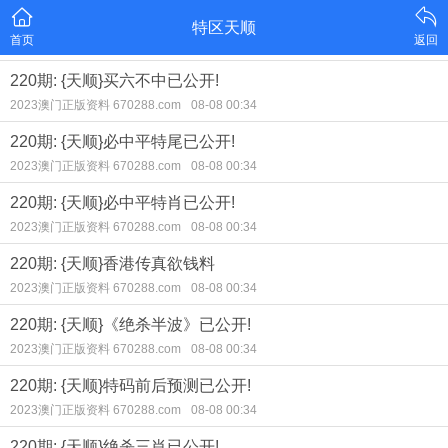
特区天顺
首页
返回
220期: {天顺}买六不中已公开!
2023澳门正版资料 670288.com
08-08 00:34
220期: {天顺}必中平特尾已公开!
2023澳门正版资料 670288.com
08-08 00:34
220期: {天顺}必中平特肖已公开!
2023澳门正版资料 670288.com
08-08 00:34
220期: {天顺}香港传真欲钱料
2023澳门正版资料 670288.com
08-08 00:34
220期: {天顺}《绝杀半波》已公开!
2023澳门正版资料 670288.com
08-08 00:34
220期: {天顺}特码前后预测已公开!
2023澳门正版资料 670288.com
08-08 00:34
220期: {天顺}绝杀三肖已公开!