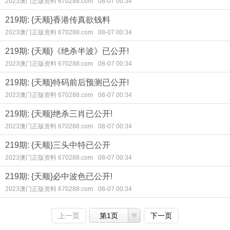
2023澳门正版资料 670288.com
08-07 00:34
219期: {天顺}香港传真欲钱料
2023澳门正版资料 670288.com
08-07 00:34
219期: {天顺}《绝杀半波》已公开!
2023澳门正版资料 670288.com
08-07 00:34
219期: {天顺}特码前后预测已公开!
2023澳门正版资料 670288.com
08-07 00:34
219期: {天顺}绝杀三肖已公开!
2023澳门正版资料 670288.com
08-07 00:34
219期: {天顺}三头中特已公开
2023澳门正版资料 670288.com
08-07 00:34
219期: {天顺}必中波色已公开!
2023澳门正版资料 670288.com
08-07 00:34
上一页
第1页
下一页