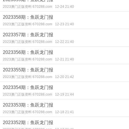
2023澳门正版资料 670288.com
12-24 21:40
2023358期：鱼跃龙门报
2023澳门正版资料 670288.com
12-23 21:40
2023357期：鱼跃龙门报
2023澳门正版资料 670288.com
12-22 21:40
2023356期：鱼跃龙门报
2023澳门正版资料 670288.com
12-21 21:40
2023355期：鱼跃龙门报
2023澳门正版资料 670288.com
12-20 21:42
2023354期：鱼跃龙门报
2023澳门正版资料 670288.com
12-19 21:44
2023353期：鱼跃龙门报
2023澳门正版资料 670288.com
12-18 21:41
2023352期：鱼跃龙门报